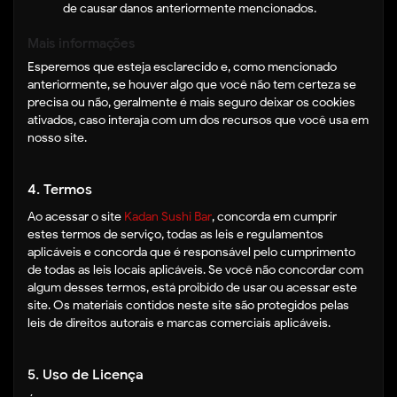
de causar danos anteriormente mencionados.
Mais informações
Esperemos que esteja esclarecido e, como mencionado
anteriormente, se houver algo que você não tem certeza se
precisa ou não, geralmente é mais seguro deixar os cookies
ativados, caso interaja com um dos recursos que você usa em
nosso site.
4. Termos
Ao acessar o site
Kadan Sushi Bar
, concorda em cumprir
estes termos de serviço, todas as leis e regulamentos
aplicáveis ​​e concorda que é responsável pelo cumprimento
de todas as leis locais aplicáveis. Se você não concordar com
algum desses termos, está proibido de usar ou acessar este
site. Os materiais contidos neste site são protegidos pelas
leis de direitos autorais e marcas comerciais aplicáveis.
5. Uso de Licença