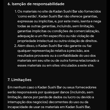
6. Isenção de responsabilidade
Os materiais no site da Kadan Sushi Bar são fornecidos
'como estão'. Kadan Sushi Bar não oferece garantias,
expressas ou implícitas, e, por este meio, isenta e nega
todas as outras garantias, incluindo, sem limitação,
garantias implícitas ou condições de comercialização,
adequação a um fim específico ou não violação de
propriedade intelectual ou outra violação de direitos.
Além disso, o Kadan Sushi Bar não garante ou faz
qualquer representação relativa à precisão, aos
resultados prováveis ​​ou à confiabilidade do uso dos
materiais em seu site ou de outra forma relacionado a
esses materiais ou em sites vinculados a este site.
7. Limitações
Em nenhum caso o Kadan Sushi Bar ou seus fornecedores
serão responsáveis ​​por quaisquer danos (incluindo, sem
limitação, danos por perda de dados ou lucro ou devido a
interrupção dos negócios) decorrentes do uso ou da
incapacidade de usar os materiais em Kadan Sushi Bar,