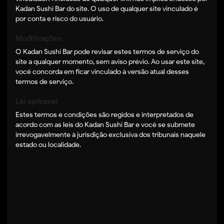
Kadan Sushi Bar do site. O uso de qualquer site vinculado é
por conta e risco do usuário.
Modificações
O Kadan Sushi Bar pode revisar estes termos de serviço do
site a qualquer momento, sem aviso prévio. Ao usar este site,
você concorda em ficar vinculado à versão atual desses
termos de serviço.
Lei aplicável
Estes termos e condições são regidos e interpretados de
acordo com as leis do Kadan Sushi Bar e você se submete
irrevogavelmente à jurisdição exclusiva dos tribunais naquele
estado ou localidade.