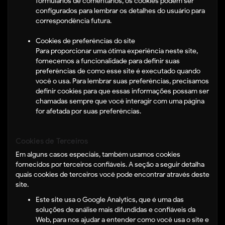
formulários de comentários, os cookies podem ser
configurados para lembrar os detalhes do usuário para
correspondência futura.
Cookies de preferências do site
Para proporcionar uma ótima experiência neste site,
fornecemos a funcionalidade para definir suas
preferências de como esse site é executado quando
você o usa. Para lembrar suas preferências, precisamos
definir cookies para que essas informações possam ser
chamadas sempre que você interagir com uma página
for afetada por suas preferências.
Cookies de Terceiros
Em alguns casos especiais, também usamos cookies
fornecidos por terceiros confiáveis. A seção a seguir detalha
quais cookies de terceiros você pode encontrar através deste
site.
Este site usa o Google Analytics, que é uma das
soluções de análise mais difundidas e confiáveis ​​da
Web, para nos ajudar a entender como você usa o site e