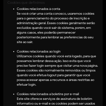
Cookies que definimos
Cookies relacionados à conta
Se você criar uma conta conosco, usaremos cookies
para o gerenciamento do processo de inscrição e
administração geral. Esses cookies geralmente serão
excluídos quando você sair do sistema, porém, em
alguns casos, eles poderão permanecer
posteriormente para lembrar as preferências do seu
site ao sair.
Cookies relacionados ao login
Utilizamos cookies quando você está logado, para que
possamos lembrar dessa ação. Isso evita que você
precise fazer login sempre que visitar uma nova página.
Esses cookies são normalmente removidos ou limpos
quando você efetua logout para garantir que você
possa acessar apenas a recursos e áreas restritas ao
efetuar login.
Cookies relacionados a boletins por e-mail
Este site oferece serviços de assinatura de boletim
informativo ou e-mail e os cookies podem ser usados ​​