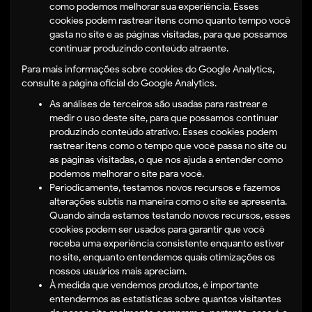
como podemos melhorar sua experiência. Esses
cookies podem rastrear itens como quanto tempo você
gasta no site e as páginas visitadas, para que possamos
continuar produzindo conteúdo atraente.
Para mais informações sobre cookies do Google Analytics,
consulte a página oficial do Google Analytics.
As análises de terceiros são usadas para rastrear e
medir o uso deste site, para que possamos continuar
produzindo conteúdo atrativo. Esses cookies podem
rastrear itens como o tempo que você passa no site ou
as páginas visitadas, o que nos ajuda a entender como
podemos melhorar o site para você.
Periodicamente, testamos novos recursos e fazemos
alterações subtis na maneira como o site se apresenta.
Quando ainda estamos testando novos recursos, esses
cookies podem ser usados ​​para garantir que você
receba uma experiência consistente enquanto estiver
no site, enquanto entendemos quais otimizações os
nossos usuários mais apreciam.
À medida que vendemos produtos, é importante
entendermos as estatísticas sobre quantos visitantes