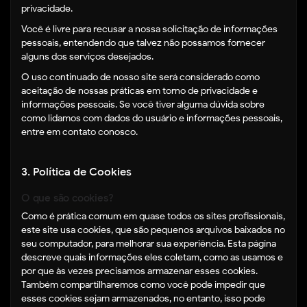
privacidade.
Você é livre para recusar a nossa solicitação de informações
pessoais, entendendo que talvez não possamos fornecer
alguns dos serviços desejados.
O uso continuado de nosso site será considerado como
aceitação de nossas práticas em torno de privacidade e
informações pessoais. Se você tiver alguma dúvida sobre
como lidamos com dados do usuário e informações pessoais,
entre em contato conosco.
3. Política de Cookies
O que são cookies?
Como é prática comum em quase todos os sites profissionais,
este site usa cookies, que são pequenos arquivos baixados no
seu computador, para melhorar sua experiência. Esta página
descreve quais informações eles coletam, como as usamos e
por que às vezes precisamos armazenar esses cookies.
Também compartilharemos como você pode impedir que
esses cookies sejam armazenados, no entanto, isso pode