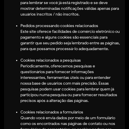
para lembrar se você já está registrado e se deve
mostrar determinadas notificações válidas apenas para
usuários inscritos / não inscritos.
Pedidos processando cookies relacionados
Este site oferece facilidades de comércio eletrônico ou
pagamento e alguns cookies são essenciais para
garantir que seu pedido seja lembrado entre as páginas,
para que possamos processá-lo adequadamente.
Cookies relacionados a pesquisas
Periodicamente, oferecemos pesquisas e
questionários para fornecer informações
interessantes, ferramentas úteis ou para entender
nossa base de usuários com mais precisão. Essas
pesquisas podem usar cookies para lembrar quem j
participou numa pesquisa ou para fornecer resultados
precisos após a alteração das páginas.
Cookies relacionados a formulários
Quando você envia dados por meio de um formulário
como os encontrados nas páginas de contato ou nos