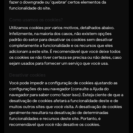
fazer o downgrade ou 'quebrar' certos elementos da
funcionalidade do site.
Como usamos os cookies?
Utilizamos cookies por vários motivos, detalhados abaixo.
Infelizmente, na maioria dos casos, não existem opções
padrão do setor para desativar os cookies sem desativar
completamente a funcionalidade e os recursos que eles
adicionam a este site. É recomendável que você deixe todos
os cookies se não tiver certeza se precisa ou não deles, caso
sejam usados ​​para fornecer um serviço que você usa.
Desativar cookies
Você pode impedir a configuração de cookies ajustando as
configurações do seu navegador (consulte a Ajuda do
navegador para saber como fazer isso). Esteja ciente de que a
desativação de cookies afetará a funcionalidade deste e de
muitos outros sites que você visita. A desativação de cookies
geralmente resultará na desativação de determinadas
funcionalidades e recursos deste site. Portanto, é
recomendável que você não desative os cookies.