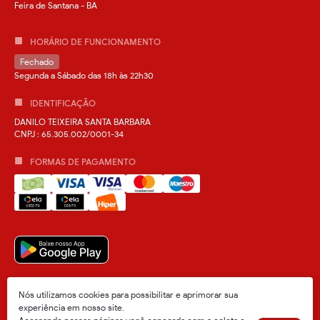
Feira de Santana - BA
HORÁRIO DE FUNCIONAMENTO
Fechado
Segunda a Sábado das 18h às 22h30
IDENTIFICAÇÃO
DANILO TEIXEIRA SANTA BARBARA
CNPJ
: 65.305.002/0001-34
FORMAS DE PAGAMENTO
Nós utilizamos cookies para possibilitar e aprimorar sua
experiência em nosso site.